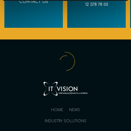
CONTACT US
12 378 78 00
HOME
NEWS
INDUSTRY SOLUTIONS