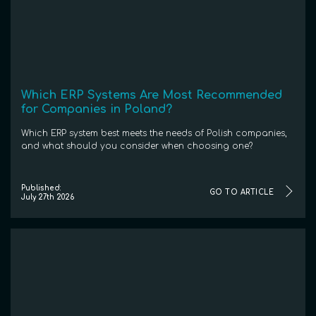
Which ERP Systems Are Most Recommended
for Companies in Poland?
Which ERP system best meets the needs of Polish companies,
and what should you consider when choosing one?
Published:
GO TO ARTICLE
July 27th 2026