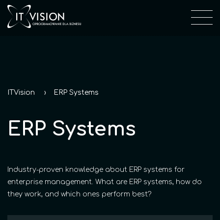
ITVision
ERP Systems
ERP Systems
Industry-proven knowledge about ERP systems for
enterprise management. What are ERP systems, how do
they work, and which ones perform best?