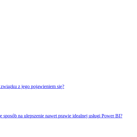
związku z jego pojawieniem się?
e sposób na ulepszenie nawet prawie idealnej usługi Power BI?