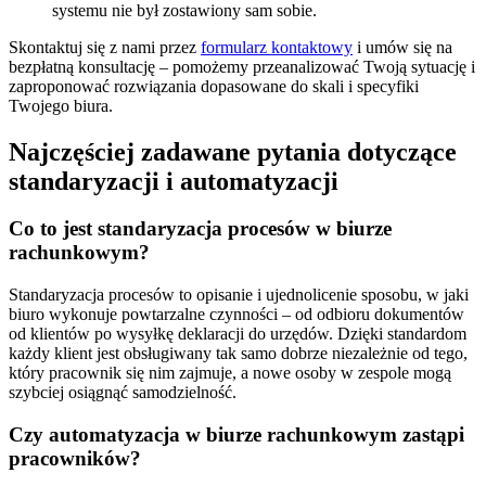
systemu nie był zostawiony sam sobie.
Skontaktuj się z nami przez
formularz kontaktowy
i umów się na
bezpłatną konsultację – pomożemy przeanalizować Twoją sytuację i
zaproponować rozwiązania dopasowane do skali i specyfiki
Twojego biura.
Najczęściej zadawane pytania dotyczące
standaryzacji i automatyzacji
Co to jest standaryzacja procesów w biurze
rachunkowym?
Standaryzacja procesów to opisanie i ujednolicenie sposobu, w jaki
biuro wykonuje powtarzalne czynności – od odbioru dokumentów
od klientów po wysyłkę deklaracji do urzędów. Dzięki standardom
każdy klient jest obsługiwany tak samo dobrze niezależnie od tego,
który pracownik się nim zajmuje, a nowe osoby w zespole mogą
szybciej osiągnąć samodzielność.
Czy automatyzacja w biurze rachunkowym zastąpi
pracowników?