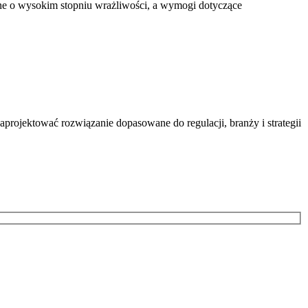
jne o wysokim stopniu wrażliwości, a wymogi dotyczące
ojektować rozwiązanie dopasowane do regulacji, branży i strategii