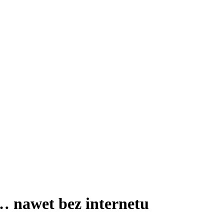
… nawet bez internetu